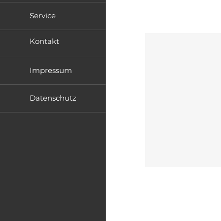
Service
Kontakt
Impressum
Datenschutz